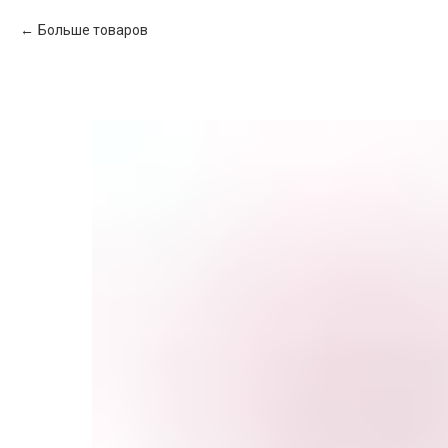
Больше товаров