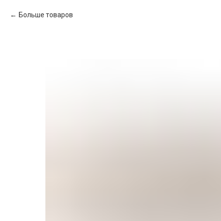
Больше товаров